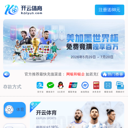
兰宇变压器
Menu
网站首页
关于我们
产品中心
荣誉资质
厂区设备
人才招聘
新闻中心
销售网点
联系我们