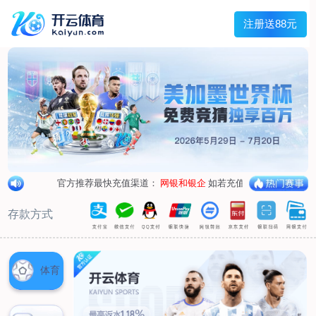
兰宇变压器
Menu
网站首页
关于我们
产品中心
荣誉资质
厂区设备
人才招聘
新闻中心
销售网点
联系我们