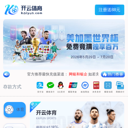
兰宇变压器
Menu
网站首页
关于我们
产品中心
荣誉资质
厂区设备
人才招聘
新闻中心
销售网点
联系我们