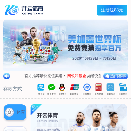
兰宇变压器
Menu
网站首页
关于我们
产品中心
荣誉资质
厂区设备
人才招聘
新闻中心
销售网点
联系我们