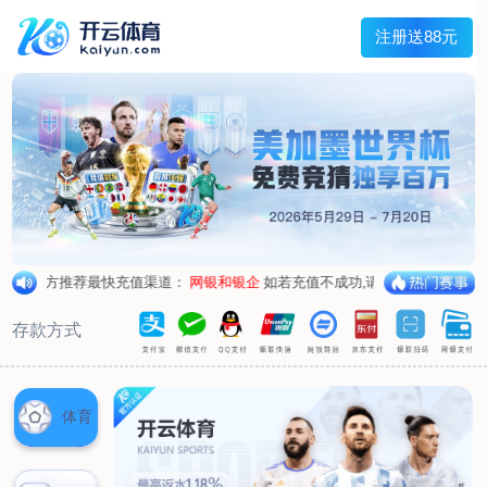
兰宇变压器
Menu
网站首页
关于我们
产品中心
荣誉资质
厂区设备
人才招聘
新闻中心
销售网点
联系我们