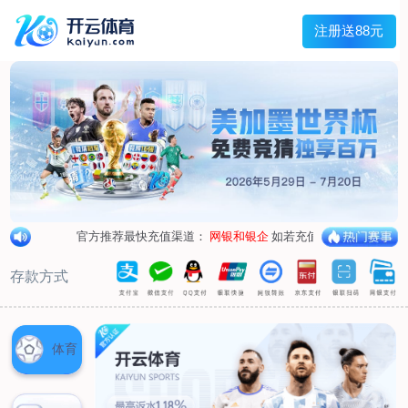
兰宇变压器
Menu
网站首页
关于我们
产品中心
荣誉资质
厂区设备
人才招聘
新闻中心
销售网点
联系我们