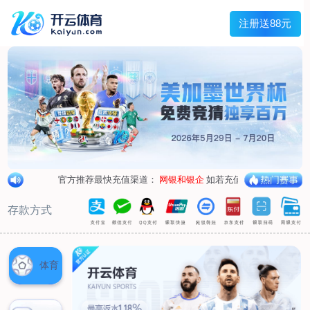
兰宇变压器
Menu
网站首页
关于我们
产品中心
荣誉资质
厂区设备
人才招聘
新闻中心
销售网点
联系我们